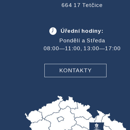
664 17 Tetčice
Úřední hodiny:
Pondělí a Středa
08:00—11:00, 13:00—17:00
KONTAKTY