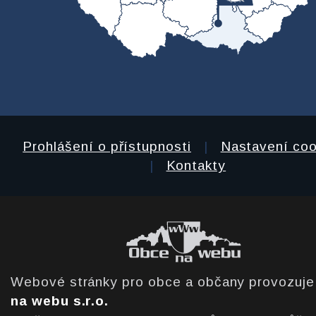
Prohlášení o přístupnosti
|
Nastavení coo
|
Kontakty
Webové stránky pro obce a občany provozuj
na webu s.r.o.