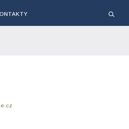
ONTAKTY
ce.cz