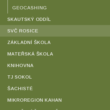
GEOCASHING
SKAUTSKÝ ODDÍL
SVČ ROSICE
ZÁKLADNÍ ŠKOLA
MATEŘSKÁ ŠKOLA
KNIHOVNA
TJ SOKOL
ŠACHISTÉ
MIKROREGION KAHAN