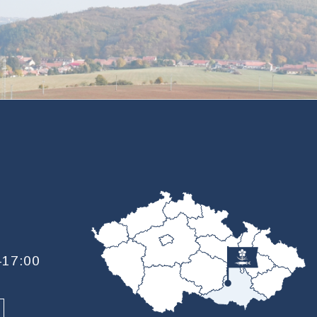
—17:00