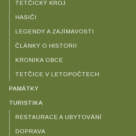
TETČICKÝ KROJ
HASIČI
LEGENDY A ZAJÍMAVOSTI
ČLÁNKY O HISTORII
KRONIKA OBCE
TETČICE V LETOPOČTECH
PAMÁTKY
TURISTIKA
RESTAURACE A UBYTOVÁNÍ
DOPRAVA