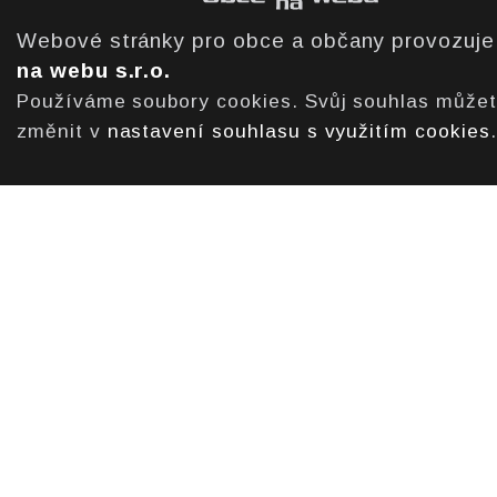
Webové stránky pro obce a občany provozuj
na webu s.r.o.
Používáme soubory cookies. Svůj souhlas může
změnit v
nastavení souhlasu s využitím cookies
.