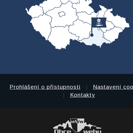
Prohlášení o přístupnosti
|
Nastavení coo
|
Kontakty