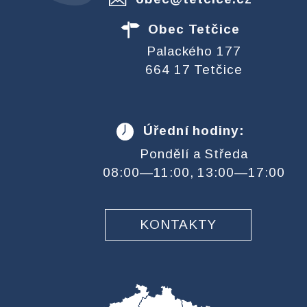
Obec Tetčice
Palackého 177
664 17 Tetčice
Úřední hodiny:
Pondělí a Středa
08:00—11:00, 13:00—17:00
KONTAKTY