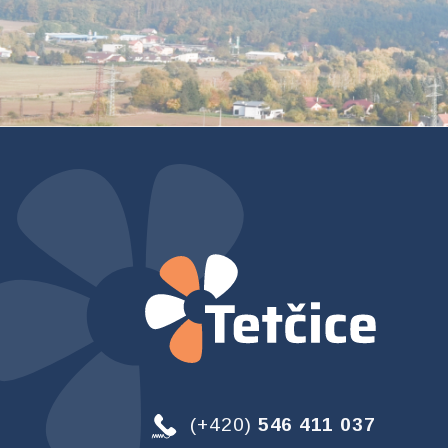
(+420)
546 411 037