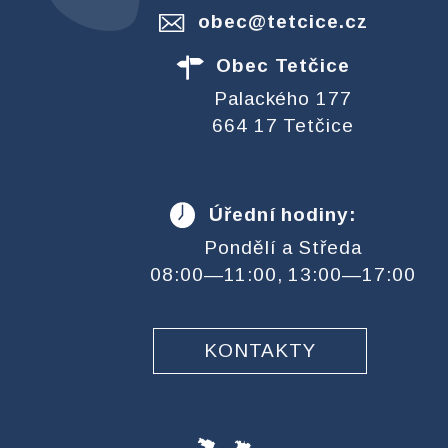
obec@tetcice.cz
Obec Tetčice
Palackého 177
664 17 Tetčice
Úřední hodiny:
Pondělí a Středa
08:00—11:00, 13:00—17:00
KONTAKTY