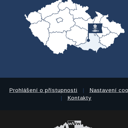
Prohlášení o přístupnosti
|
Nastavení coo
|
Kontakty