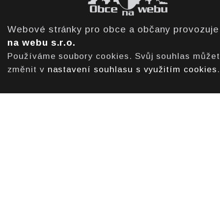
Webové stránky pro obce a občany provozuj
na webu s.r.o.
Používáme soubory cookies. Svůj souhlas může
změnit v
nastavení souhlasu s využitím cookies
.