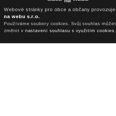
Webové stránky pro obce a občany provozuj
na webu s.r.o.
Používáme soubory cookies. Svůj souhlas může
změnit v
nastavení souhlasu s využitím cookies
.