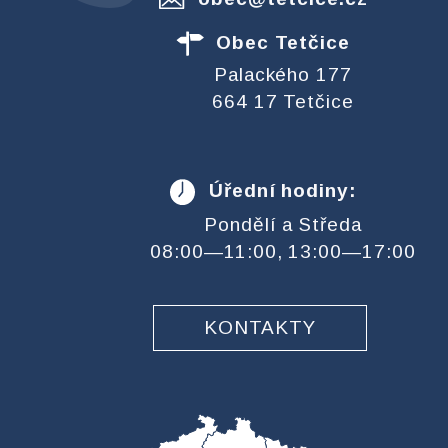
Obec Tetčice
Palackého 177
664 17 Tetčice
Úřední hodiny:
Pondělí a Středa
08:00—11:00, 13:00—17:00
KONTAKTY