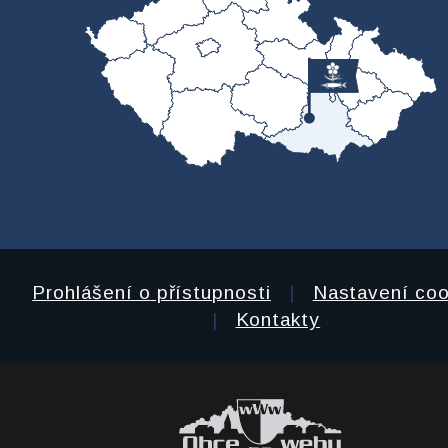
Prohlášení o přístupnosti
|
Nastavení coo
|
Kontakty