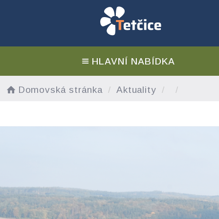
HLAVNÍ NABÍDKA
Domovská stránka
Aktuality