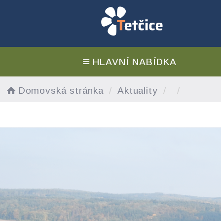
HLAVNÍ NABÍDKA
Domovská stránka
Aktuality