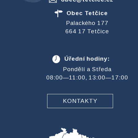
Obec Tetčice
Palackého 177
664 17 Tetčice
Úřední hodiny:
Pondělí a Středa
08:00—11:00, 13:00—17:00
KONTAKTY