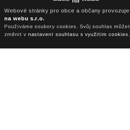
Webové stránky pro obce a občany provozuj
na webu s.r.o.
Používáme soubory cookies. Svůj souhlas může
změnit v
nastavení souhlasu s využitím cookies
.