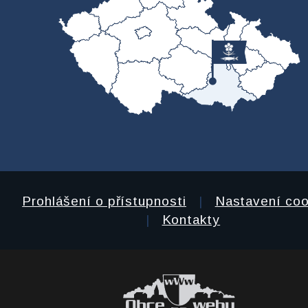
Prohlášení o přístupnosti
|
Nastavení coo
|
Kontakty