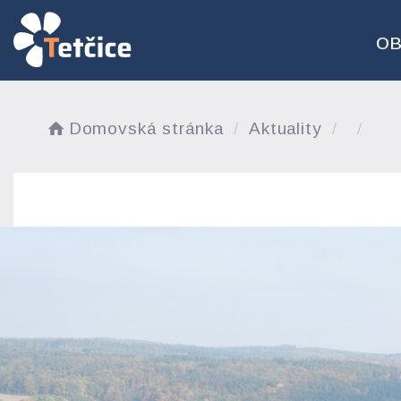
O
Domovská stránka
Aktuality