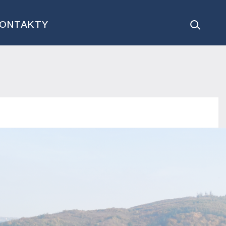
ONTAKTY