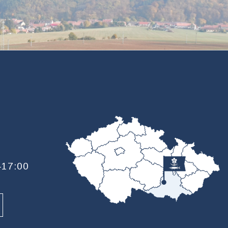
—17:00