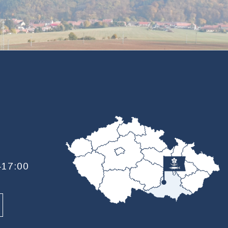
—17:00