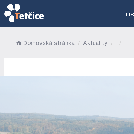
O
Domovská stránka
Aktuality