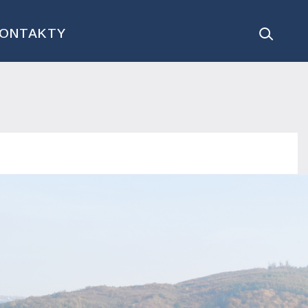
ONTAKTY