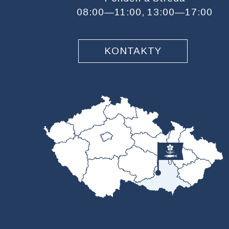
08:00—11:00, 13:00—17:00
KONTAKTY