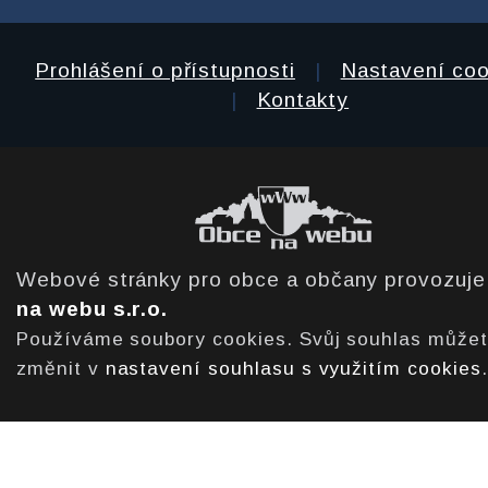
Prohlášení o přístupnosti
|
Nastavení coo
|
Kontakty
Webové stránky pro obce a občany provozuj
na webu s.r.o.
Používáme soubory cookies. Svůj souhlas může
změnit v
nastavení souhlasu s využitím cookies
.