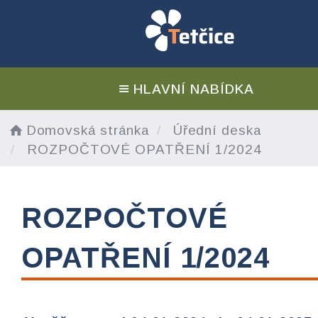
HLAVNÍ NABÍDKA
Domovská stránka
Úřední deska
ROZPOČTOVÉ OPATŘENÍ 1/2024
ROZPOČTOVÉ
OPATŘENÍ 1/2024