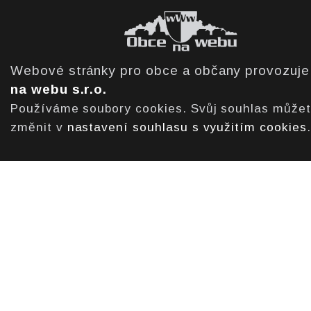
Webové stránky pro obce a občany provozuj
na webu s.r.o.
Používáme soubory cookies. Svůj souhlas může
změnit v
nastavení souhlasu s využitím cookies
.