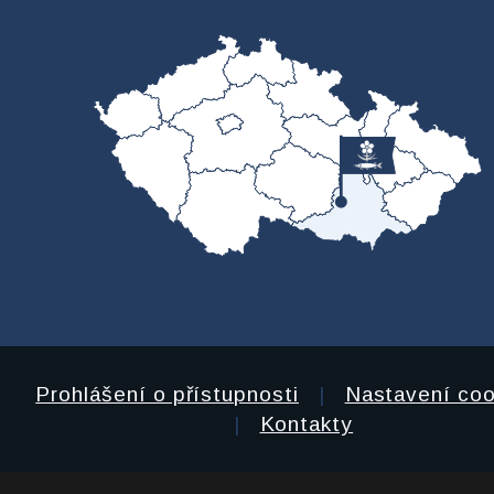
Prohlášení o přístupnosti
|
Nastavení coo
|
Kontakty