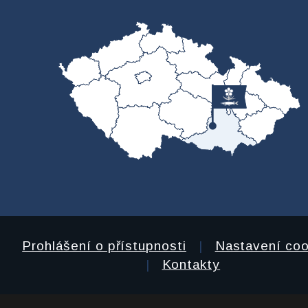
Prohlášení o přístupnosti
|
Nastavení coo
|
Kontakty