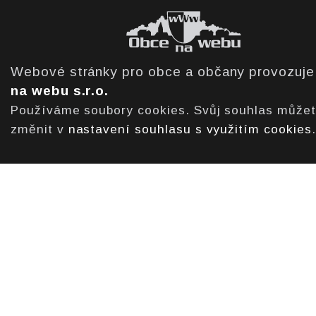
Webové stránky pro obce a občany provozuj
na webu s.r.o.
Používáme soubory cookies. Svůj souhlas může
změnit v
nastavení souhlasu s využitím cookies
.