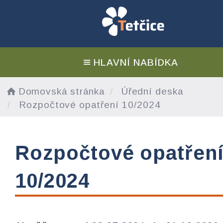
HLAVNÍ NABÍDKA
Domovská stránka
Úřední deska
Rozpočtové opatření 10/2024
Rozpočtové opatřen
10/2024