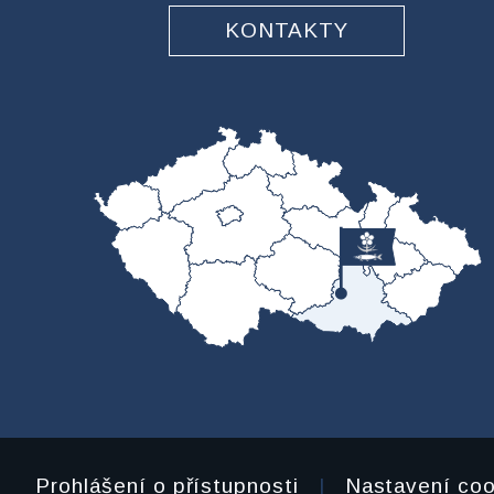
KONTAKTY
Prohlášení o přístupnosti
|
Nastavení coo