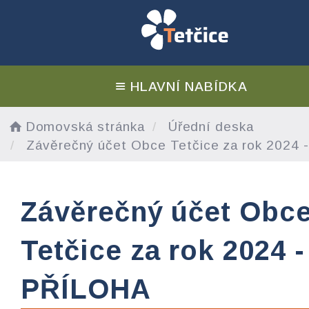
HLAVNÍ NABÍDKA
Domovská stránka
Úřední deska
Závěrečný účet Obce Tetčice za rok 2024
Závěrečný účet Obc
Tetčice za rok 2024 -
PŘÍLOHA