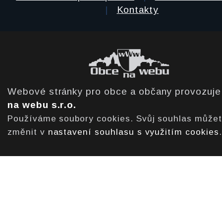
|
Kontakty
Webové stránky pro obce a občany provozuj
na webu s.r.o.
Používáme soubory cookies. Svůj souhlas může
změnit v
nastavení souhlasu s využitím cookies
.