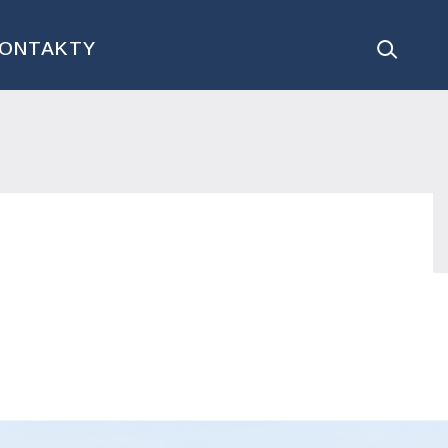
ONTAKTY