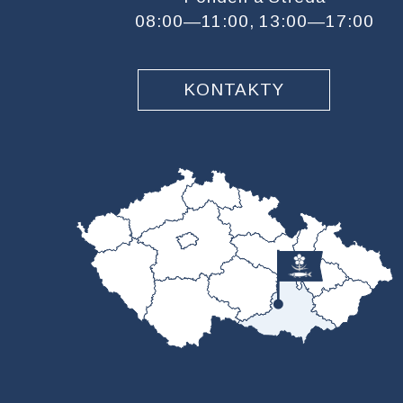
08:00—11:00, 13:00—17:00
KONTAKTY