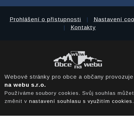
Prohlášení o přístupnosti
|
Nastavení coo
|
Kontakty
Webové stránky pro obce a občany provozuj
na webu s.r.o.
Používáme soubory cookies. Svůj souhlas může
změnit v
nastavení souhlasu s využitím cookies
.