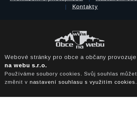
|
Kontakty
Webové stránky pro obce a občany provozuj
na webu s.r.o.
Používáme soubory cookies. Svůj souhlas může
změnit v
nastavení souhlasu s využitím cookies
.