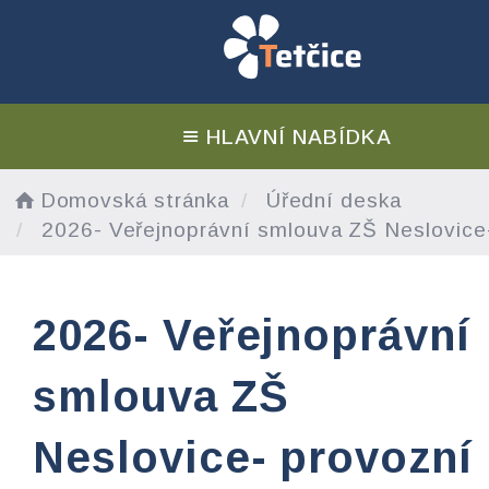
HLAVNÍ NABÍDKA
Domovská stránka
Úřední deska
2026- Veřejnoprávní smlouva ZŠ Neslovice-
2026- Veřejnoprávní
smlouva ZŠ
Neslovice- provozní