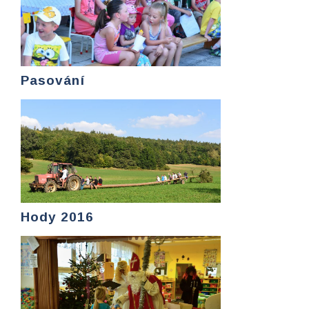
Pasování
Hody 2016