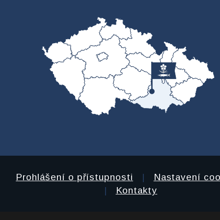
Prohlášení o přístupnosti
|
Nastavení coo
|
Kontakty