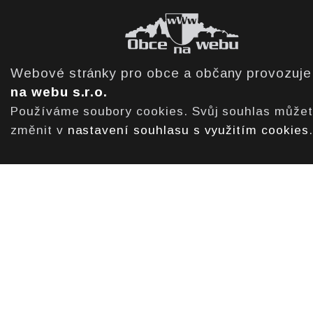
Webové stránky pro obce a občany provozuj
na webu s.r.o.
Používáme soubory cookies. Svůj souhlas může
změnit v
nastavení souhlasu s využitím cookies
.