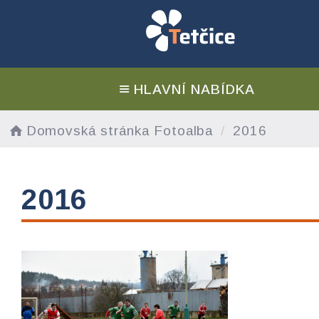
HLAVNÍ NABÍDKA
Domovská stránka
Fotoalba
2016
2016