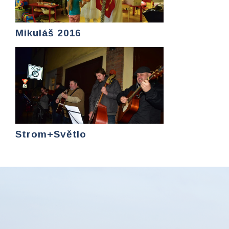
Mikuláš 2016
Strom+Světlo